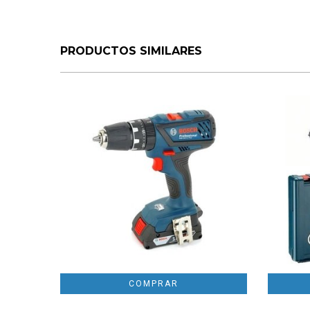
PRODUCTOS SIMILARES