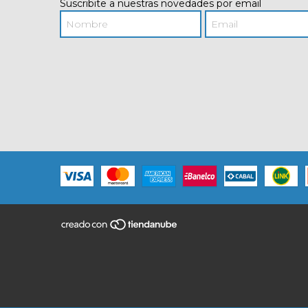
Suscribite a nuestras novedades por email