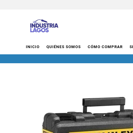
INICIO
QUIÉNES SOMOS
CÓMO COMPRAR
S