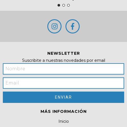
NEWSLETTER
Suscribite a nuestras novedades por email
MÁS INFORMACIÓN
Inicio