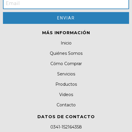
MÁS INFORMACIÓN
Inicio
Quiénes Somos
Cómo Comprar
Servicios
Productos
Videos
Contacto
DATOS DE CONTACTO
0341-152164358