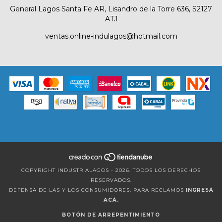
General Lagos Santa Fe AR, Lisandro de la Torre 636, S2127
ATJ
ventas.online-indulagos@hotmail.com
COPYRIGHT INDUSTRIALAGOS - 2026. TODOS LOS DERECHOS
RESERVADOS.
DEFENSA DE LAS Y LOS CONSUMIDORES. PARA RECLAMOS
INGRESÁ
ACÁ.
BOTÓN DE ARREPENTIMIENTO