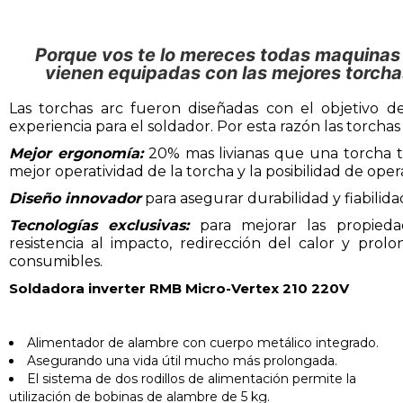
Porque vos te lo mereces todas maquinas d
vienen equipadas con las mejores torch
Las torchas arc fueron diseñadas con el objetivo d
experiencia para el soldador. Por esta razón las torcha
Mejor ergonomía:
20% mas livianas que una torcha t
mejor operatividad de la torcha y la posibilidad de oper
Diseño innovador
para asegurar durabilidad y fiabilida
Tecnologías exclusivas:
para mejorar las propiedad
resistencia al impacto, redirección del calor y prolo
consumibles.
Soldadora inverter RMB Micro-Vertex 210 220V
Alimentador de alambre con cuerpo metálico integrado.
Asegurando una vida útil mucho más prolongada.
El sistema de dos rodillos de alimentación permite la
utilización de bobinas de alambre de 5 kg.