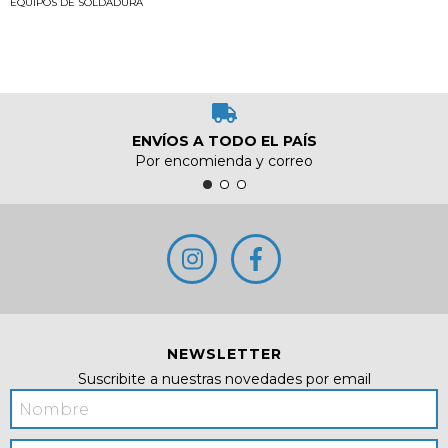
EQUIPOS DE SOLDADURA
ENVÍOS A TODO EL PAÍS
Por encomienda y correo
NEWSLETTER
Suscribite a nuestras novedades por email