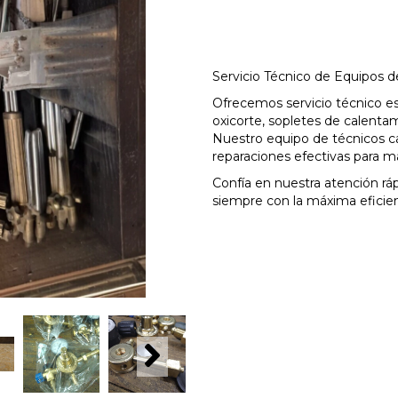
Servicio Técnico de Equipos 
Ofrecemos servicio técnico es
oxicorte, sopletes de calentam
Nuestro equipo de técnicos ca
reparaciones efectivas para ma
Confía en nuestra atención rá
siempre con la máxima eficienc