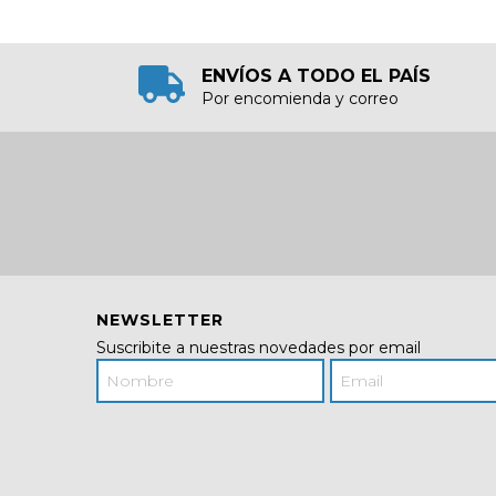
ENVÍOS A TODO EL PAÍS
Por encomienda y correo
NEWSLETTER
Suscribite a nuestras novedades por email