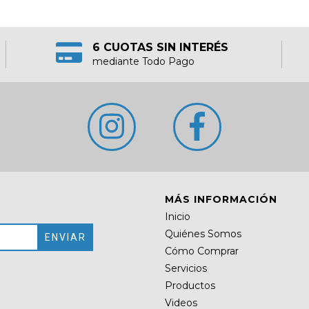
6 CUOTAS SIN INTERÉS
mediante Todo Pago
MÁS INFORMACIÓN
Inicio
Quiénes Somos
Cómo Comprar
Servicios
Productos
Videos