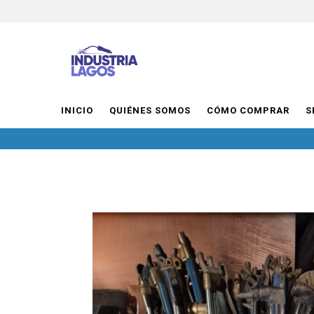
INICIO
QUIÉNES SOMOS
CÓMO COMPRAR
S