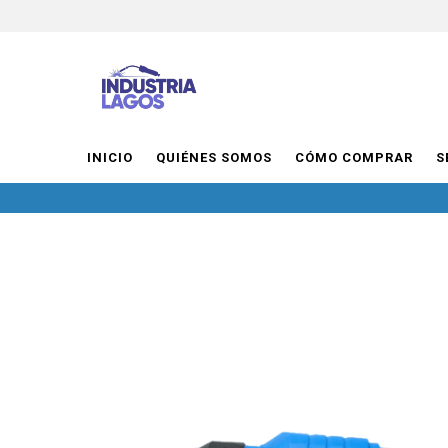
INICIO
QUIÉNES SOMOS
CÓMO COMPRAR
S